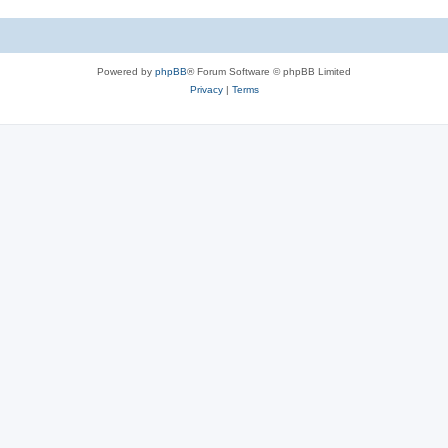
Powered by
phpBB
® Forum Software © phpBB Limited
Privacy
|
Terms